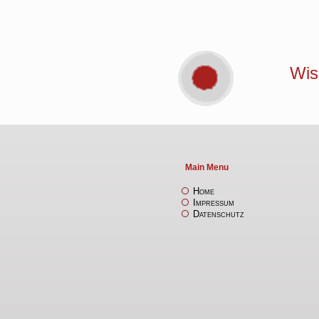
Wis
Main Menu
Home
Impressum
Datenschutz