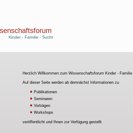
senschaftsforum
Kinder - Familie - Sucht
Herzlich Willkommen zum Wissenschaftsforum Kinder - Familie 
Auf dieser Seite werden ab demnächst Informationen zu
Publikationen
Seminaren
Vorträgen
Workshops
veröffentlicht und Ihnen zur Verfügung gestellt.