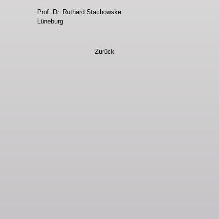
Prof. Dr. Ruthard Stachowske
Lüneburg
Zurück